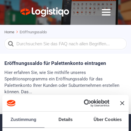
Home
Eröffnungssaldo
Search
For
Eröffnungssaldo für Palettenkonto eintragen
Hier erfahren Sie, wie Sie mithilfe unseres
Speditionsprogramms ein Eröffnungssaldo für das
Palettenkonto Ihrer Kunden oder Subunternehmen erstellen
können. Das...
Zustimmung
Details
Über Cookies